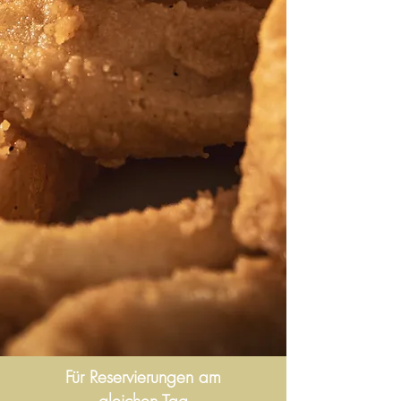
Für Reservierungen am