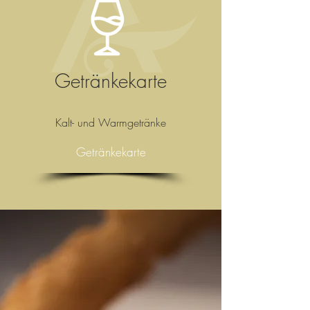
Getränkekarte
Kalt- und Warmgetränke
Getränkekarte