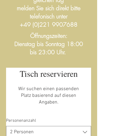
gleichen Tag
melden Sie sich direkt bitte
telefonisch unter
+49 (0)221 9907688
Öffnungszeiten:
Dienstag bis
Sonntag 18:00
bis 23:00 Uhr.
Montag: Ruhetag
Tisch reservieren
Wir suchen einen passenden
Platz basierend auf diesen
Angaben.
Personenanzahl
2 Personen